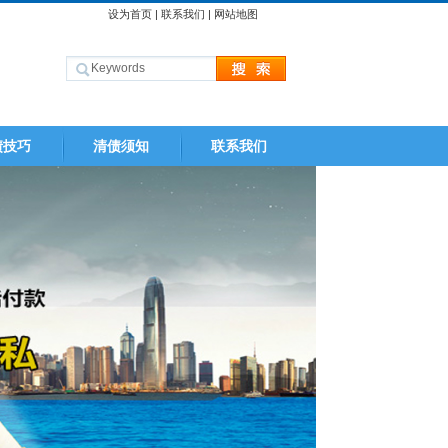
设为首页
|
联系我们
|
网站地图
债技巧
清债须知
联系我们