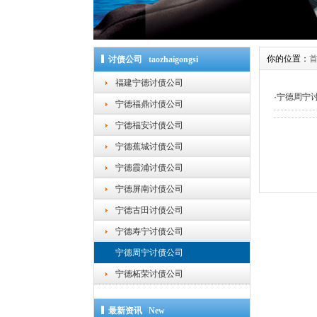
你的位置：
讨债公司 taozhaigongsi
福建宁德讨债公司
·
宁德周宁
宁德福鼎讨债公司
宁德福安讨债公司
宁德蕉城讨债公司
宁德霞浦讨债公司
宁德屏南讨债公司
宁德古田讨债公司
宁德寿宁讨债公司
宁德周宁讨债公司
宁德柘荣讨债公司
最新资讯 New