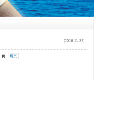
[2016-11-22]
一页
尾页