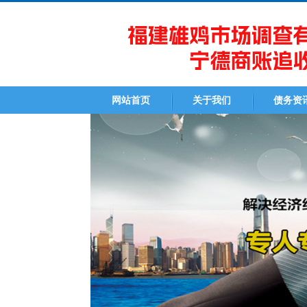
网站首页
关于我们
债务资