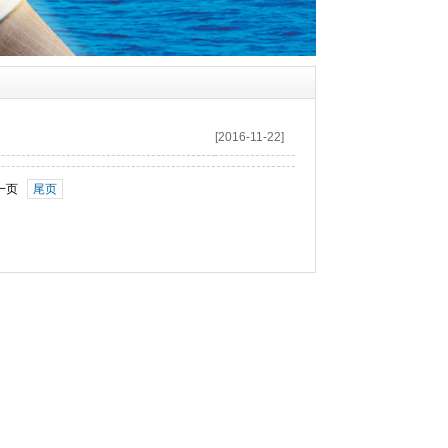
[2016-11-22]
一页
尾页