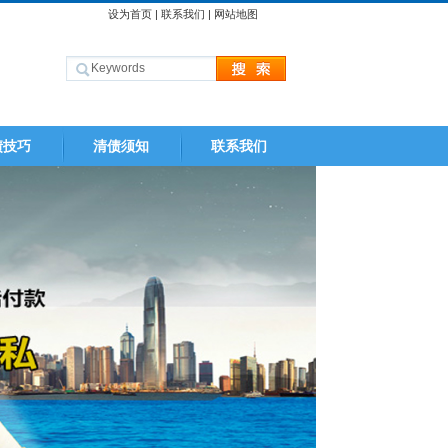
设为首页
|
联系我们
|
网站地图
债技巧
清债须知
联系我们