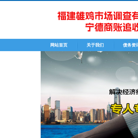
网站首页
关于我们
债务资