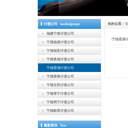
你的位置：
讨债公司 taozhaigongsi
福建宁德讨债公司
·
宁德霞浦
宁德福鼎讨债公司
宁德福安讨债公司
宁德蕉城讨债公司
宁德霞浦讨债公司
宁德屏南讨债公司
宁德古田讨债公司
宁德寿宁讨债公司
宁德周宁讨债公司
宁德柘荣讨债公司
最新资讯 New