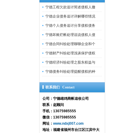
宁德工程欠款追讨简述债权人撤
宁德企业债务追讨详解哪些情况
宁德个人债务追讨分享债权债务
宁德坏账烂帐处理说说债权人债
宁德合同纠纷处理聊聊企业和个
宁德财产纠纷处理浅谈保护债权
宁德经济纠纷处理之股东权益与
宁德债务纠纷处理提醒债权的种
联系我们 Contact
公司：宁德雄鸡商帐追收公司
联系：赵顾问
手机：13075985555
微信：13075985555
网址：
www.ndxj007.com
地址：福建省福州市台江区江滨中大